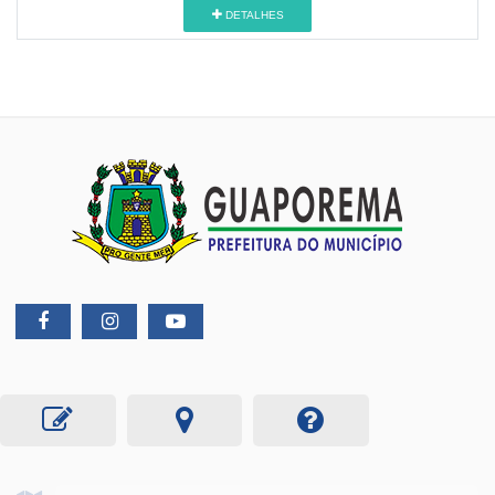
DETALHES