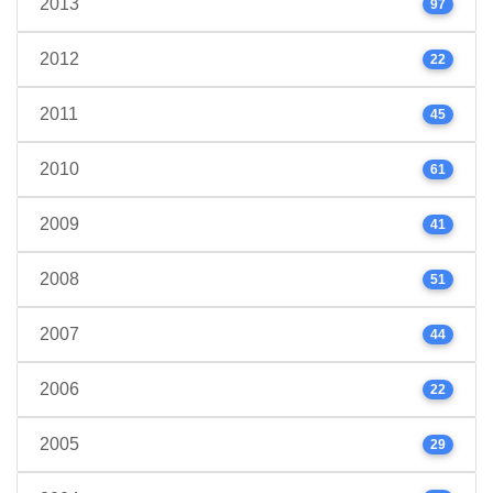
2013
97
2012
22
2011
45
2010
61
2009
41
2008
51
2007
44
2006
22
2005
29