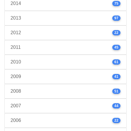
2014
75
2013
97
2012
22
2011
45
2010
61
2009
41
2008
51
2007
44
2006
22