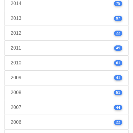
2014
75
2013
97
2012
22
2011
45
2010
61
2009
41
2008
51
2007
44
2006
22