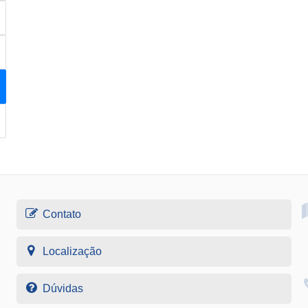
Contato
Localização
Dúvidas