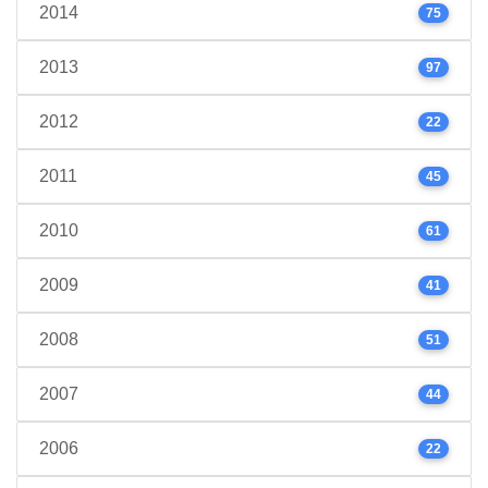
2014
75
2013
97
2012
22
2011
45
2010
61
2009
41
2008
51
2007
44
2006
22