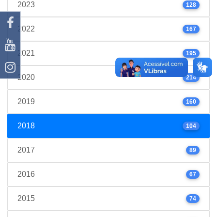
2023
128
2022
167
2021
195
2020
214
2019
160
2018
104
2017
89
2016
67
2015
74