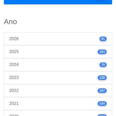
Ano
2026
91
2025
183
2024
70
2023
128
2022
167
2021
194