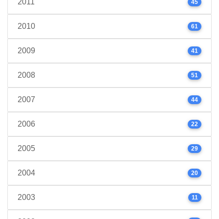
2011
45
2010
61
2009
41
2008
51
2007
44
2006
22
2005
29
2004
20
2003
11