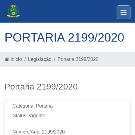
PORTARIA 2199/2020
Início
Legislação
Portaria 2199/2020
Portaria 2199/2020
Categoria:
Portaria
Status:
Vigente
Número/Ano:
2199/2020