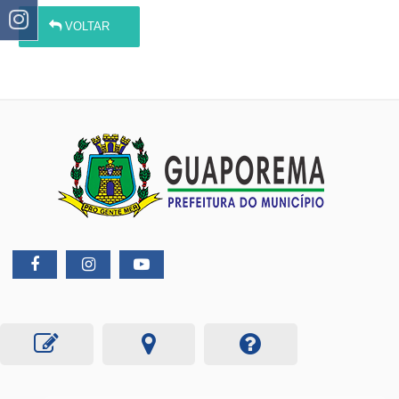
VOLTAR