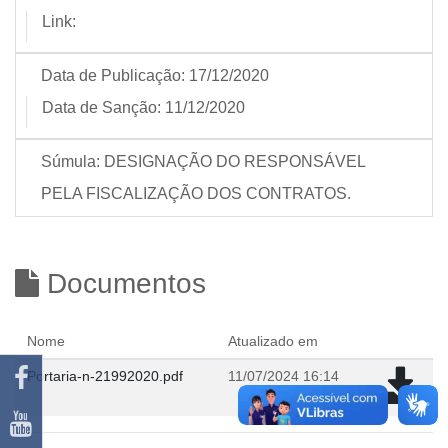
Link:
Data de Publicação:
17/12/2020
Data de Sanção:
11/12/2020
Súmula:
DESIGNAÇÃO DO RESPONSÁVEL
PELA FISCALIZAÇÃO DOS CONTRATOS.
Documentos
Nome
Atualizado em
Portaria-n-21992020.pdf
11/07/2024 16:14