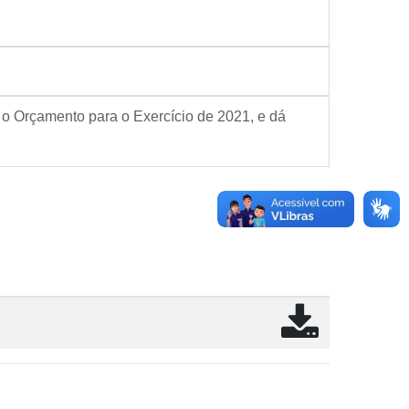
 o Orçamento para o Exercício de 2021, e dá