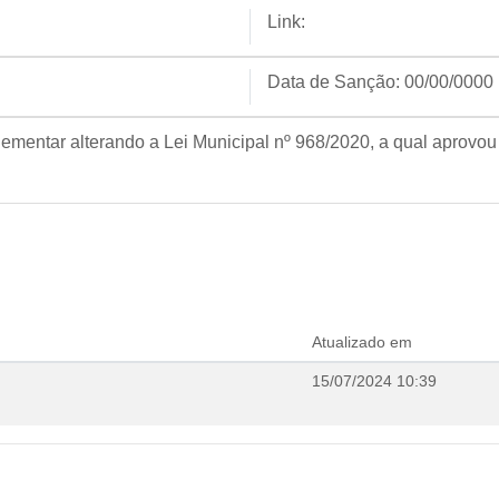
Link:
Data de Sanção:
00/00/0000
ementar alterando a Lei Municipal nº 968/2020, a qual aprovou
Atualizado em
15/07/2024 10:39