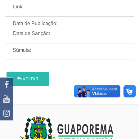
Link:
Data de Publicação:
Data de Sanção:
Súmula:
VOLTAR