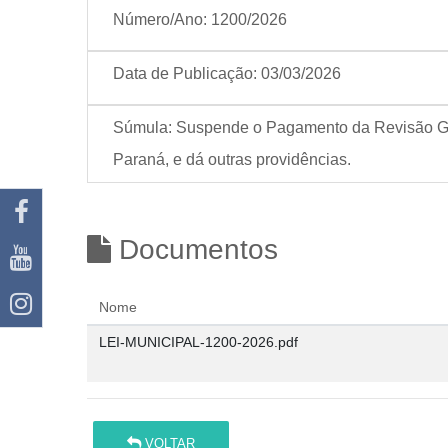
Número/Ano:
1200/2026
Data de Publicação:
03/03/2026
Súmula:
Suspende o Pagamento da Revisão Ger
Paraná, e dá outras providências.
Documentos
Nome
LEI-MUNICIPAL-1200-2026.pdf
VOLTAR