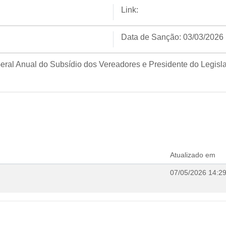
Link:
Data de Sanção:
03/03/2026
al Anual do Subsídio dos Vereadores e Presidente do Legisl
Atualizado em
07/05/2026 14:2