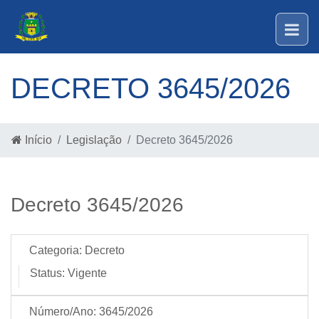
DECRETO 3645/2026
Início
Legislação
Decreto 3645/2026
Decreto 3645/2026
Categoria:
Decreto
Status:
Vigente
Número/Ano:
3645/2026