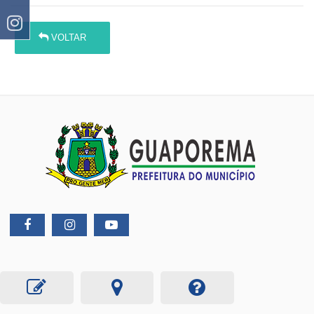
VOLTAR