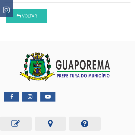
VOLTAR