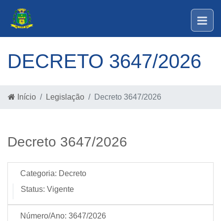
DECRETO 3647/2026
Início
Legislação
Decreto 3647/2026
Decreto 3647/2026
Categoria:
Decreto
Status:
Vigente
Número/Ano:
3647/2026