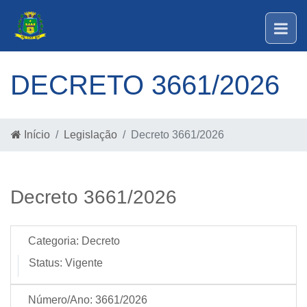
DECRETO 3661/2026
Início
Legislação
Decreto 3661/2026
Decreto 3661/2026
Categoria:
Decreto
Status:
Vigente
Número/Ano:
3661/2026