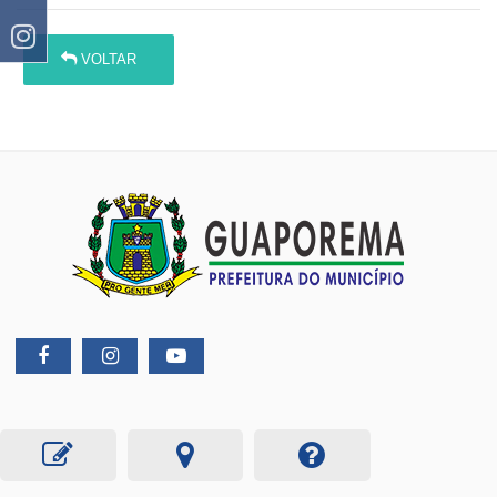
VOLTAR