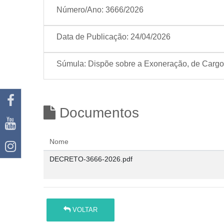
Número/Ano:
3666/2026
Data de Publicação:
24/04/2026
Súmula:
Dispõe sobre a Exoneração, de Cargo
Documentos
Nome
DECRETO-3666-2026.pdf
VOLTAR