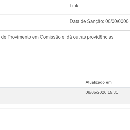
Link:
Data de Sanção:
00/00/0000
 de Provimento em Comissão e, dá outras providências.
Atualizado em
08/05/2026 15:31