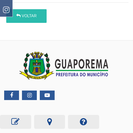
VOLTAR