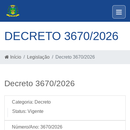
DECRETO 3670/2026
Início
Legislação
Decreto 3670/2026
Decreto 3670/2026
Categoria:
Decreto
Status:
Vigente
Número/Ano:
3670/2026