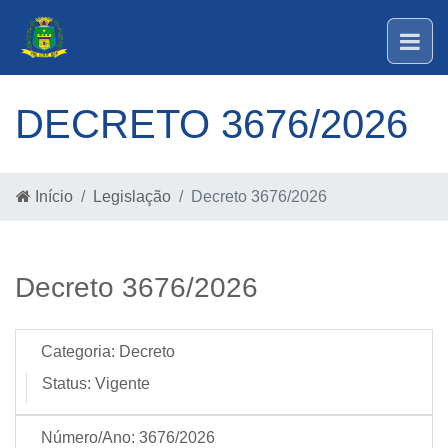
DECRETO 3676/2026
Início
Legislação
Decreto 3676/2026
Decreto 3676/2026
Categoria:
Decreto
Status:
Vigente
Número/Ano:
3676/2026