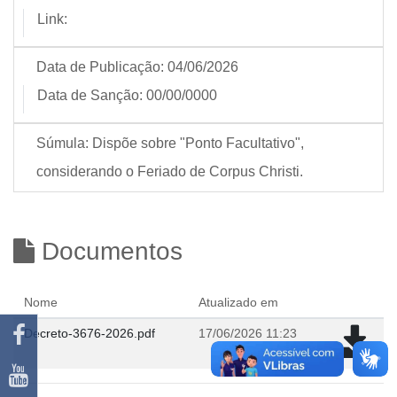
Link:
Data de Publicação:
04/06/2026
Data de Sanção:
00/00/0000
Súmula:
Dispõe sobre "Ponto Facultativo",
considerando o Feriado de Corpus Christi.
Documentos
Nome
Atualizado em
Decreto-3676-2026.pdf
17/06/2026 11:23