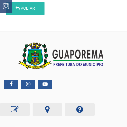
VOLTAR