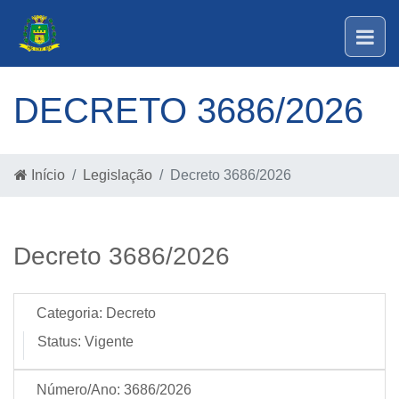
DECRETO 3686/2026
Início
Legislação
Decreto 3686/2026
Decreto 3686/2026
Categoria:
Decreto
Status:
Vigente
Número/Ano:
3686/2026