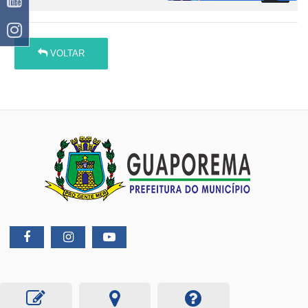
VOLTAR