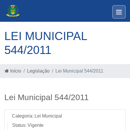
LEI MUNICIPAL
544/2011
Início
Legislação
Lei Municipal 544/2011
Lei Municipal 544/2011
Categoria:
Lei Municipal
Status:
Vigente