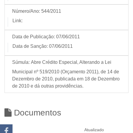
Número/Ano:
544/2011
Link:
Data de Publicação:
07/06/2011
Data de Sanção:
07/06/2011
Súmula:
Abre Crédito Especial, Alterando a Lei
Municipal nº 519/2010 (Orçamento 2011), de 14 de
Dezembro de 2010, publicada em 18 de Dezembro
de 2010 e dá outras providências.
Documentos
Atualizado