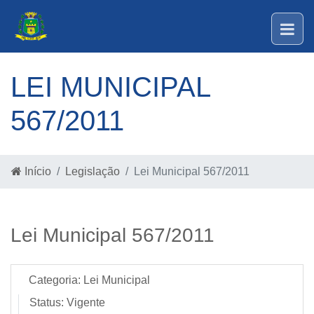
LEI MUNICIPAL
567/2011
Início
Legislação
Lei Municipal 567/2011
Lei Municipal 567/2011
Categoria:
Lei Municipal
Status:
Vigente