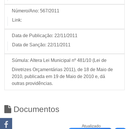
Número/Ano:
567/2011
Link:
Data de Publicação:
22/11/2011
Data de Sanção:
22/11/2011
Súmula:
Altera Lei Municipal nº 481/10 (Lei de
Diretrizes Orçamentárias 2011), de 18 de Maio de
2010, publicada em 19 de Maio de 2010 e, dá
outras providências.
Documentos
Atualizado