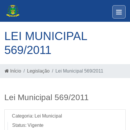
LEI MUNICIPAL
569/2011
Início
Legislação
Lei Municipal 569/2011
Lei Municipal 569/2011
Categoria:
Lei Municipal
Status:
Vigente