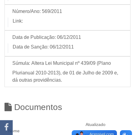
Número/Ano:
569/2011
Link:
Data de Publicação:
06/12/2011
Data de Sanção:
06/12/2011
Súmula:
Altera Lei Municipal nº 439/09 (Plano
Plurianual 2010-2013), de 01 de Julho de 2009 e,
dá outras providências.
Documentos
Atualizado
Nome
em