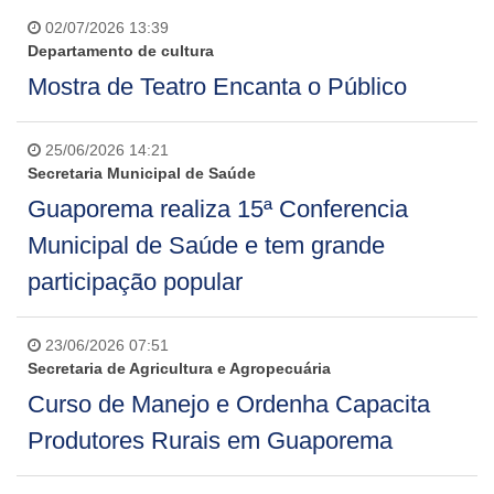
02/07/2026 13:39
Departamento de cultura
Mostra de Teatro Encanta o Público
25/06/2026 14:21
Secretaria Municipal de Saúde
Guaporema realiza 15ª Conferencia
Municipal de Saúde e tem grande
participação popular
23/06/2026 07:51
Secretaria de Agricultura e Agropecuária
Curso de Manejo e Ordenha Capacita
Produtores Rurais em Guaporema