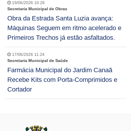
19/06/2026 10:26
Secretaria Municipal de Obras
Obra da Estrada Santa Luzia avança:
Máquinas Seguem em ritmo acelerado e
Primeiros Trechos já estão asfaltados.
17/06/2026 11:24
Secretaria Municipal de Saúde
Farmácia Municipal do Jardim Canaã
Recebe Kits com Porta-Comprimidos e
Cortador