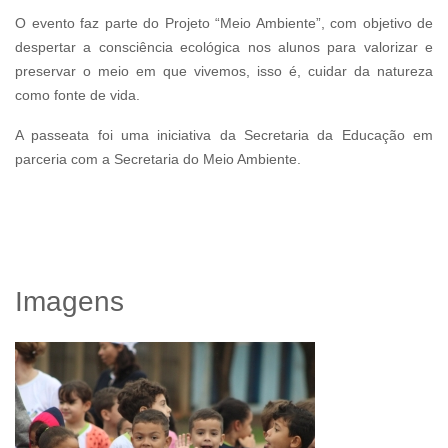
O evento faz parte do Projeto “Meio Ambiente”, com objetivo de
despertar a consciência ecológica nos alunos para valorizar e
preservar o meio em que vivemos, isso é, cuidar da natureza
como fonte de vida.
A passeata foi uma iniciativa da Secretaria da Educação em
parceria com a Secretaria do Meio Ambiente.
Imagens