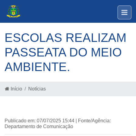
ESCOLAS REALIZAM
PASSEATA DO MEIO
AMBIENTE.
Início
Notícias
Publicado em: 07/07/2025 15:44 | Fonte/Agência:
Departamento de Comunicação