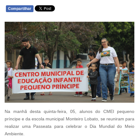
Compartilhar
WHATSAPP
Na manhã desta quinta-feira, 05, alunos do CMEI pequeno
príncipe e da escola municipal Monteiro Lobato, se reuniram para
realizar uma Passeata para celebrar o Dia Mundial do Meio
Ambiente.