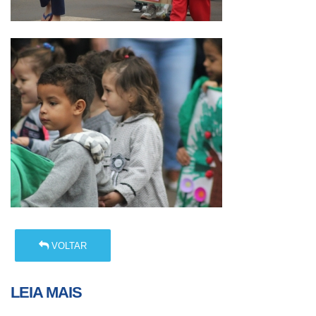
VOLTAR
LEIA MAIS