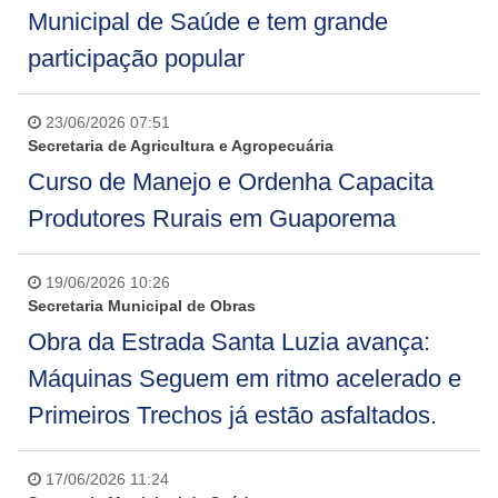
Municipal de Saúde e tem grande
participação popular
23/06/2026 07:51
Secretaria de Agricultura e Agropecuária
Curso de Manejo e Ordenha Capacita
Produtores Rurais em Guaporema
19/06/2026 10:26
Secretaria Municipal de Obras
Obra da Estrada Santa Luzia avança:
Máquinas Seguem em ritmo acelerado e
Primeiros Trechos já estão asfaltados.
17/06/2026 11:24