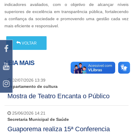
indicadores avaliados, com o objetivo de alcançar níveis
superiores de excelência em transparência pública, fortalecendo
a confiança da sociedade e promovendo uma gestão cada vez
mais eficiente e responsável.
VOLTAR
LEIA MAIS
02/07/2026 13:39
Departamento de cultura
Mostra de Teatro Encanta o Público
25/06/2026 14:21
Secretaria Municipal de Saúde
Guaporema realiza 15ª Conferencia