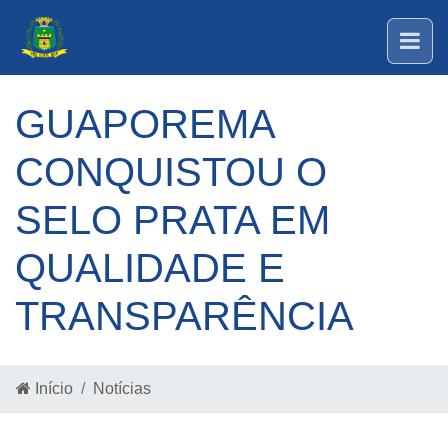
GUAPOREMA
CONQUISTOU O
SELO PRATA EM
QUALIDADE E
TRANSPARÊNCIA
Início
Notícias