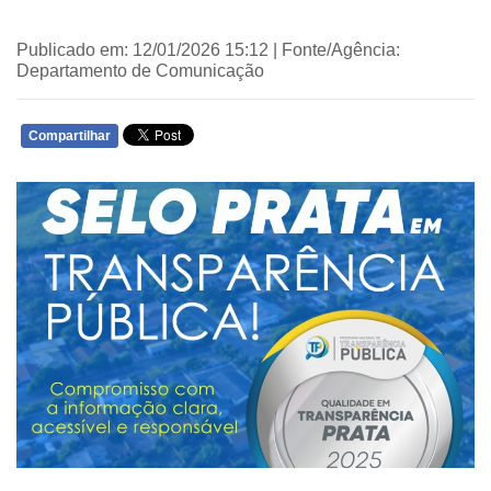
Publicado em: 12/01/2026 15:12 | Fonte/Agência:
Departamento de Comunicação
Compartilhar
WHATSAPP