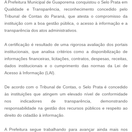
A Prefeitura Municipal de Guaporema conquistou o Selo Prata em
Qualidade e Transparência, reconhecimento concedido pelo
Tribunal de Contas do Paraná, que atesta o compromisso da
instituição com a boa gestão pública, o acesso à informação e a
transparência dos atos administrativos.
A certificação é resultado de uma rigorosa avaliação dos portais
institucionais, que analisa critérios como a disponibilização de
informações financeiras, licitações, contratos, despesas, receitas,
dados institucionais e o cumprimento das normas da Lei de
Acesso à Informação (LAI).
De acordo com o Tribunal de Contas, o Selo Prata é concedido
às instituições que atingem um elevado nível de conformidade
nos indicadores de transparência, demonstrando
responsabilidade na gestão dos recursos públicos e respeito ao
direito do cidadão à informação.
A Prefeitura segue trabalhando para avançar ainda mais nos