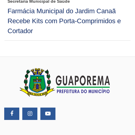
Secretaria Municipal de Saúde
Farmácia Municipal do Jardim Canaã
Recebe Kits com Porta-Comprimidos e
Cortador