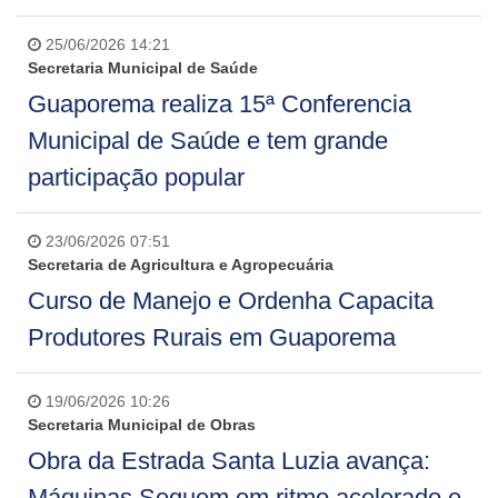
25/06/2026 14:21
Secretaria Municipal de Saúde
Guaporema realiza 15ª Conferencia
Municipal de Saúde e tem grande
participação popular
23/06/2026 07:51
Secretaria de Agricultura e Agropecuária
Curso de Manejo e Ordenha Capacita
Produtores Rurais em Guaporema
19/06/2026 10:26
Secretaria Municipal de Obras
Obra da Estrada Santa Luzia avança:
Máquinas Seguem em ritmo acelerado e