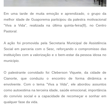
Em uma tarde de muita emoção e aprendizado, o grupo da
melhor idade de Guaporema participou da palestra motivacional
"Viva a Vida", realizada na última quinta-feira(8), no Centro
Pastoral.
A ação foi promovida pela Secretaria Municipal de Assistência
Social em parceria com o Sesc, reforçando o compromisso das
instituições com a valorização e o bem-estar da pessoa idosa no
município.
O palestrante convidado foi Cleberson Viquete, da cidade de
Cianorte, que conduziu o encontro de forma dinâmica e
envolvente. Com o tema "Viva a Vida", ele abordou assuntos
como autoestima na terceira idade, saúde emocional, importância
do convívio social e a capacidade de recomeçar e sonhar em
qualquer fase da vida.