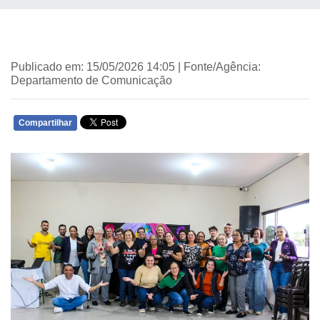
Publicado em: 15/05/2026 14:05 | Fonte/Agência:
Departamento de Comunicação
Compartilhar
WHATSAPP