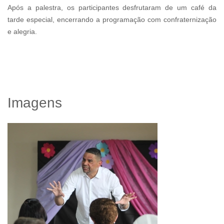
Após a palestra, os participantes desfrutaram de um café da
tarde especial, encerrando a programação com confraternização
e alegria.
Imagens