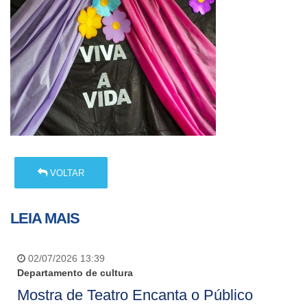
VOLTAR
LEIA MAIS
02/07/2026 13:39
Departamento de cultura
Mostra de Teatro Encanta o Público