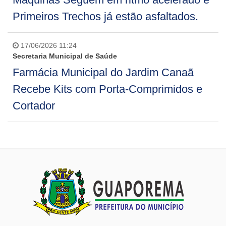
Primeiros Trechos já estão asfaltados.
17/06/2026 11:24
Secretaria Municipal de Saúde
Farmácia Municipal do Jardim Canaã
Recebe Kits com Porta-Comprimidos e
Cortador