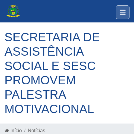
SECRETARIA DE
ASSISTÊNCIA
SOCIAL E SESC
PROMOVEM
PALESTRA
MOTIVACIONAL
Início
Notícias