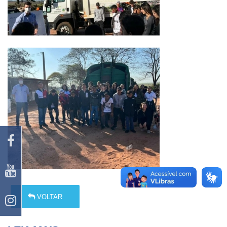
VOLTAR