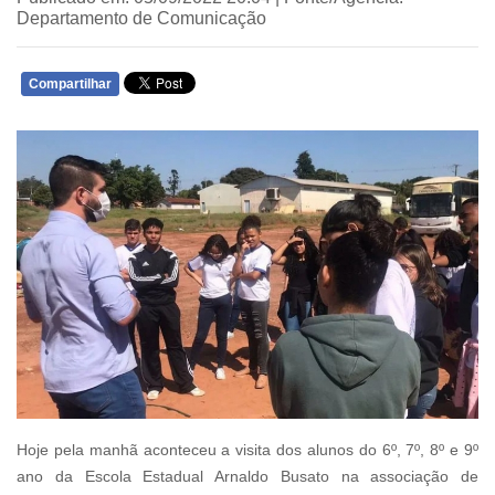
Departamento de Comunicação
Compartilhar
WHATSAPP
Hoje pela manhã aconteceu a visita dos alunos do 6º, 7º, 8º e 9º
ano da Escola Estadual Arnaldo Busato na associação de