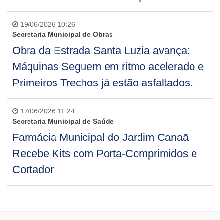
19/06/2026 10:26
Secretaria Municipal de Obras
Obra da Estrada Santa Luzia avança:
Máquinas Seguem em ritmo acelerado e
Primeiros Trechos já estão asfaltados.
17/06/2026 11:24
Secretaria Municipal de Saúde
Farmácia Municipal do Jardim Canaã
Recebe Kits com Porta-Comprimidos e
Cortador