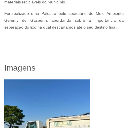
materiais recicláveis do município.
Foi realizado uma Palestra pelo secretário de Meio Ambiente
Gemmy de Gasperin, abordando sobre a importância da
separação do lixo na qual descartamos até o seu destino final.
Imagens