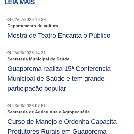
LEIA MAIS
02/07/2026 13:39
Departamento de cultura
Mostra de Teatro Encanta o Público
25/06/2026 14:21
Secretaria Municipal de Saúde
Guaporema realiza 15ª Conferencia
Municipal de Saúde e tem grande
participação popular
23/06/2026 07:51
Secretaria de Agricultura e Agropecuária
Curso de Manejo e Ordenha Capacita
Produtores Rurais em Guaporema