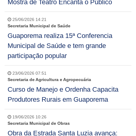
Mostra de Teatro Encanta o Público
25/06/2026 14:21
Secretaria Municipal de Saúde
Guaporema realiza 15ª Conferencia
Municipal de Saúde e tem grande
participação popular
23/06/2026 07:51
Secretaria de Agricultura e Agropecuária
Curso de Manejo e Ordenha Capacita
Produtores Rurais em Guaporema
19/06/2026 10:26
Secretaria Municipal de Obras
Obra da Estrada Santa Luzia avança: