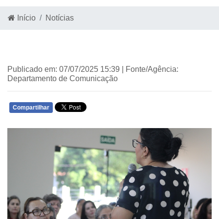
Início
Notícias
Publicado em: 07/07/2025 15:39 | Fonte/Agência:
Departamento de Comunicação
Compartilhar
WHATSAPP