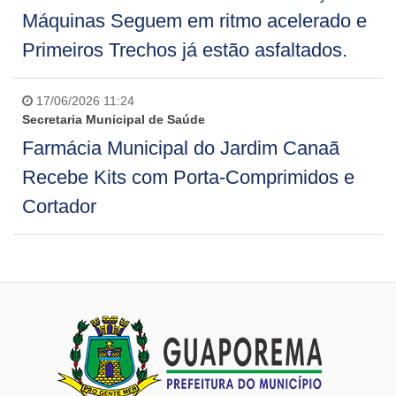
Máquinas Seguem em ritmo acelerado e
Primeiros Trechos já estão asfaltados.
17/06/2026 11:24
Secretaria Municipal de Saúde
Farmácia Municipal do Jardim Canaã
Recebe Kits com Porta-Comprimidos e
Cortador