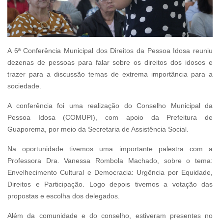
A 6ª Conferência Municipal dos Direitos da Pessoa Idosa reuniu
dezenas de pessoas para falar sobre os direitos dos idosos e
trazer para a discussão temas de extrema importância para a
sociedade.
A conferência foi uma realização do Conselho Municipal da
Pessoa Idosa (COMUPI), com apoio da Prefeitura de
Guaporema, por meio da Secretaria de Assistência Social.
Na oportunidade tivemos uma importante palestra com a
Professora Dra. Vanessa Rombola Machado, sobre o tema:
Envelhecimento Cultural e Democracia: Urgência por Equidade,
Direitos e Participação. Logo depois tivemos a votação das
propostas e escolha dos delegados.
Além da comunidade e do conselho, estiveram presentes no