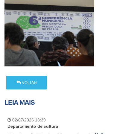
VOLTAR
LEIA MAIS
02/07/2026 13:39
Departamento de cultura