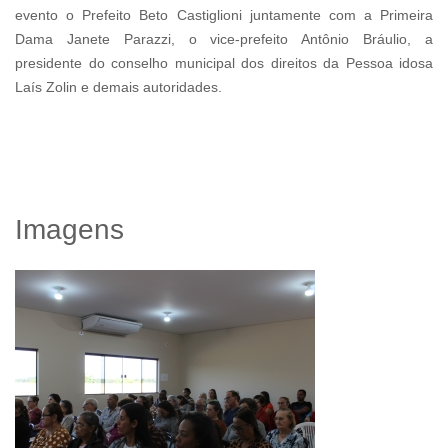
evento o Prefeito Beto Castiglioni juntamente com a Primeira
Dama Janete Parazzi, o vice-prefeito Antônio Bráulio, a
presidente do conselho municipal dos direitos da Pessoa idosa
Laís Zolin e demais autoridades.
Imagens