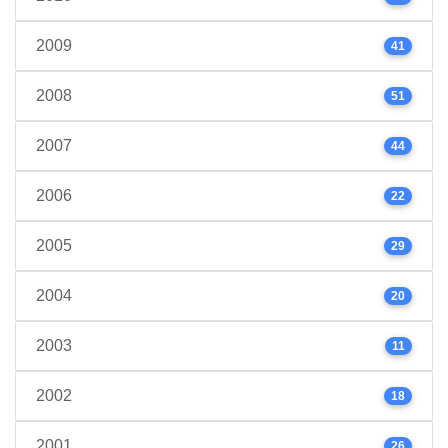
2009
41
2008
51
2007
44
2006
22
2005
29
2004
20
2003
11
2002
18
2001
26