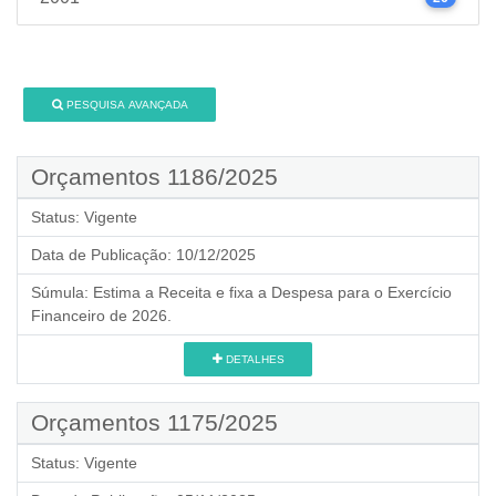
PESQUISA AVANÇADA
Orçamentos 1186/2025
Status:
Vigente
Data de Publicação:
10/12/2025
Súmula:
Estima a Receita e fixa a Despesa para o Exercício
Financeiro de 2026.
DETALHES
Orçamentos 1175/2025
Status:
Vigente