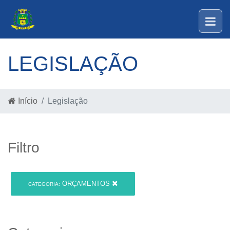
LEGISLAÇÃO
Início
Legislação
Filtro
ORÇAMENTOS
CATEGORIA: