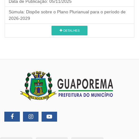
Data de Publicação:
05/11/2025
Súmula:
Dispõe sobre o Plano Plurianual para o período de
2026-2029
DETALHES